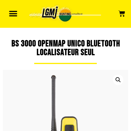
BS 3000 OPENMAP UNICO BLUETOOTH
LOCALISATEUR SEUL