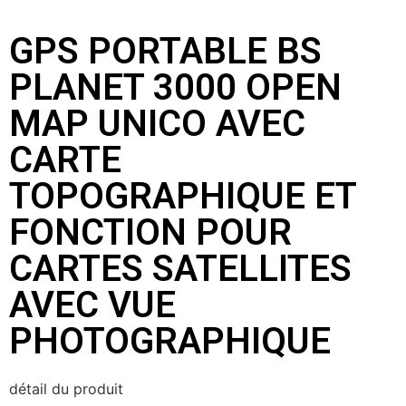
GPS PORTABLE BS
PLANET 3000 OPEN
MAP UNICO AVEC
CARTE
TOPOGRAPHIQUE ET
FONCTION POUR
CARTES SATELLITES
AVEC VUE
PHOTOGRAPHIQUE
détail du produit