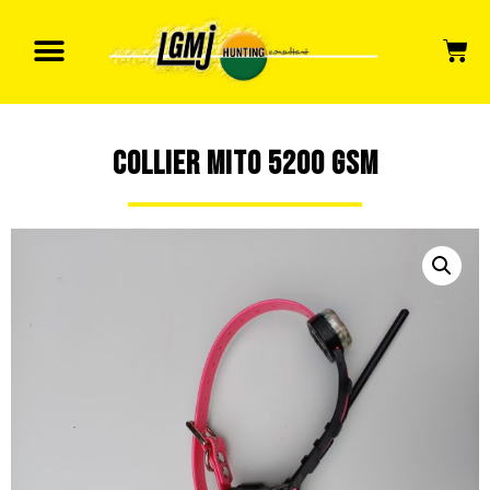
COLLIER MITO 5200 GSM