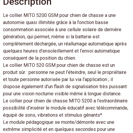
Description
Le collier MITO 5200 GSM pour chien de chasse a une
autonomie quasi illimitée grâce à la fonction basse
consommation associée à une cellule solaire de dernière
génération, qui permet, même si la batterie est
complètement déchargée, un réallumage automatique après
quelques heures d’ensoleillement et l’envoi automatique
conséquent de la position du chien.
Le collier MITO 520 GSM pour chien de chasse est un
produit sûr : personne ne peut l’éteindre, seul le propriétaire
et toute personne autorisée par lui via l’application ; il
dispose également d’un flash de signalisation très puissant
pour une vision nocturne visible même à longue distance.
Le collier pour chien de chasse MITO 5200 a l’extraordinaire
possibilité d’insérer le module éducatif avec télécommande,
équipé de sons, vibrations et stimulus gênants*.
Le module pédagogique se monte/démonte avec une
extrême simplicité et en quelques secondes pour une