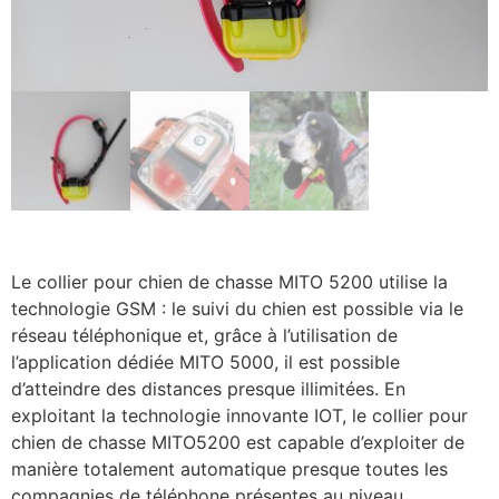
Le collier pour chien de chasse MITO 5200 utilise la
technologie GSM : le suivi du chien est possible via le
réseau téléphonique et, grâce à l’utilisation de
l’application dédiée MITO 5000, il est possible
d’atteindre des distances presque illimitées. En
exploitant la technologie innovante IOT, le collier pour
chien de chasse MITO5200 est capable d’exploiter de
manière totalement automatique presque toutes les
compagnies de téléphone présentes au niveau