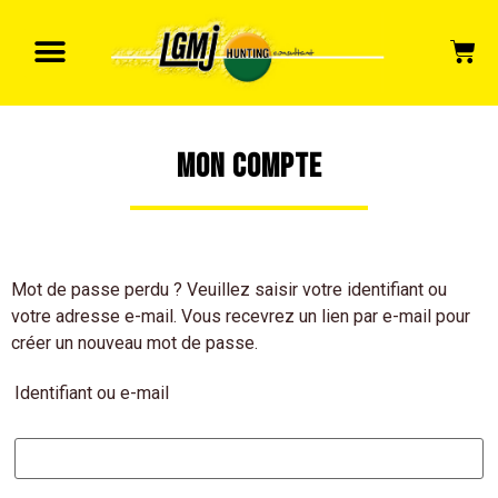
Mon compte
Mot de passe perdu ? Veuillez saisir votre identifiant ou
votre adresse e-mail. Vous recevrez un lien par e-mail pour
créer un nouveau mot de passe.
Identifiant ou e-mail